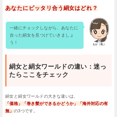
あなたにピッタリ合う絹女はどれ？
一緒にチェックしながら、あなたに
合った絹女を見つけていきましょ
う！
もか（私）
絹女と絹女ワールドの違い：迷っ
たらここをチェック
絹女と絹女ワールドの大きな違いは、
「価格」「巻き髪ができるかどうか」「海外対応の有
無」
の3つです。