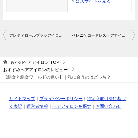
＞
公式サイトを見る
投
アレティロールブラシアイロンの口コミ
ベレニケコードレスヘアアイロンの口コミ評判｜おすすめの理由は？
稿
ナ
ビ
もかのヘアアイロン
TOP
おすすめヘアアイロンのレビュー
ゲ
【絹女と絹女ワールドの違い】｜私に合うのはどっち？
ー
シ
サイトマップ
｜
プライバシーポリシー
｜
特定商取引法に基づ
ョ
く表記
｜
運営者情報
｜
ヘアアイロンを探す
｜
お問い合わせ
ン